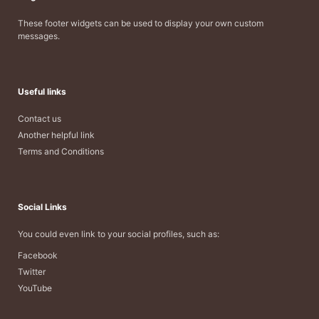
These footer widgets can be used to display your own custom
messages.
Useful links
Contact us
Another helpful link
Terms and Conditions
Social Links
You could even link to your social profiles, such as:
Facebook
Twitter
YouTube