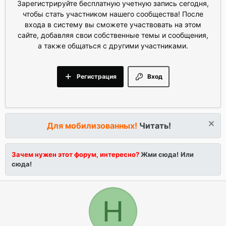
Зарегистрируйте бесплатную учетную запись сегодня,
чтобы стать участником нашего сообщества! После
входа в систему вы сможете участвовать на этом
сайте, добавляя свои собственные темы и сообщения,
а также общаться с другими участниками.
Регистрация
Вход
Для мобилизованных!
Читать!
Зачем нужен этот форум, интересно?
Жми сюда!
Или
сюда!
Н