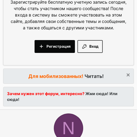
Зарегистрируйте бесплатную учетную запись сегодня,
чтобы стать участником нашего сообщества! После
входа в систему вы сможете участвовать на этом
сайте, добавляя свои собственные темы и сообщения,
а также общаться с другими участниками.
Регистрация
Вход
Для мобилизованных!
Читать!
Зачем нужен этот форум, интересно?
Жми сюда!
Или
сюда!
N