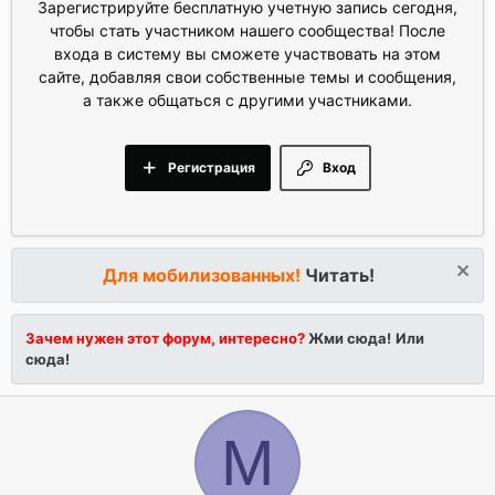
Зарегистрируйте бесплатную учетную запись сегодня,
чтобы стать участником нашего сообщества! После
входа в систему вы сможете участвовать на этом
сайте, добавляя свои собственные темы и сообщения,
а также общаться с другими участниками.
Регистрация
Вход
Для мобилизованных!
Читать!
Зачем нужен этот форум, интересно?
Жми сюда!
Или
сюда!
M