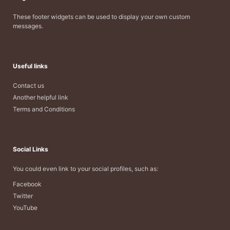
These footer widgets can be used to display your own custom
messages.
Useful links
Contact us
Another helpful link
Terms and Conditions
Social Links
You could even link to your social profiles, such as:
Facebook
Twitter
YouTube