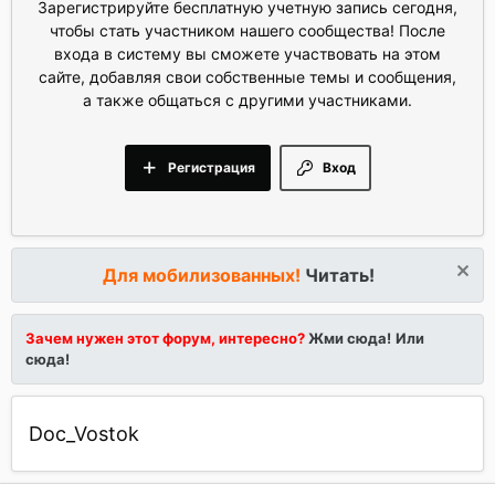
Зарегистрируйте бесплатную учетную запись сегодня,
чтобы стать участником нашего сообщества! После
входа в систему вы сможете участвовать на этом
сайте, добавляя свои собственные темы и сообщения,
а также общаться с другими участниками.
Регистрация
Вход
Для мобилизованных!
Читать!
Зачем нужен этот форум, интересно?
Жми сюда!
Или
сюда!
Doc_Vostok