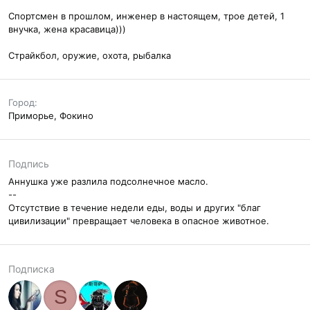
Спортсмен в прошлом, инженер в настоящем, трое детей, 1
внучка, жена красавица)))
Страйкбол, оружие, охота, рыбалка
Город
Приморье, Фокино
Подпись
Аннушка уже разлила подсолнечное масло.
--
Отсутствие в течение недели еды, воды и других "благ
цивилизации" превращает человека в опасное животное.
Подписка
S