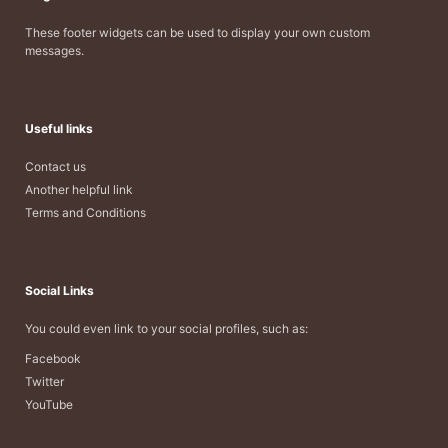
These footer widgets can be used to display your own custom
messages.
Useful links
Contact us
Another helpful link
Terms and Conditions
Social Links
You could even link to your social profiles, such as:
Facebook
Twitter
YouTube