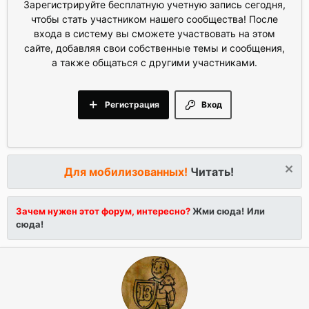
Зарегистрируйте бесплатную учетную запись сегодня,
чтобы стать участником нашего сообщества! После
входа в систему вы сможете участвовать на этом
сайте, добавляя свои собственные темы и сообщения,
а также общаться с другими участниками.
Регистрация
Вход
Для мобилизованных!
Читать!
Зачем нужен этот форум, интересно?
Жми сюда!
Или
сюда!