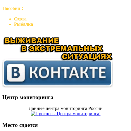
Пособия：
Охота
Рыбалка
Центр мониторинга
Данные центра мониторинга России
Место сдается