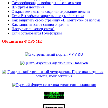
Самоооборона, освобождение от захватов
Шифруем послания
Открываем глаза на софинансирование пенсии
Если Вы забыли защитный код мобильника
Как защитить свою страницу «В Контакте» от взлома
Как защититься от свиного гриппа
Наступит ли конец света?
Если остановится Гольфстрим
Обсудить на ФОРУМЕ