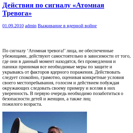
Действия по сигналу «Атомная
Тревога»
01.09.2010
admin
Выживание в ядерной войне
По сигналу ‘Атомная тревога!’ лица, не обеспеченные
убежищами, действуют самостоятельно в зависимости от того,
где они в данный момент находятся, без промедления и
паники принимая все необходимые меры по защите и
укрываясь от факторов ядерного поражения. Действовать
следует спокойно, грамотно, оценивая конкретные условия
своего местопребывания, голосом и действием побуждая
окружающих следовать своему примеру и вселяя в них
уверенность. В первую очередь необходимо позаботиться о
безопасности детей и женщин, а также лиц
пожилого возраста.