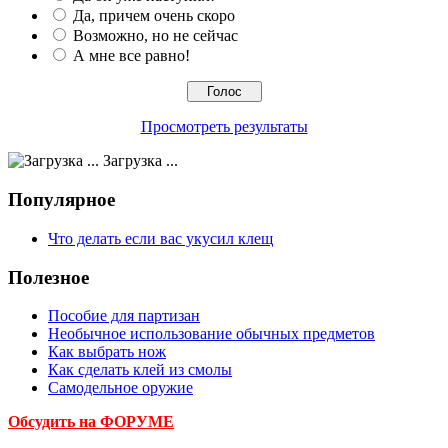
Да, причем очень скоро
Возможно, но не сейчас
А мне все равно!
Просмотреть результаты
Загрузка ...
Популярное
Что делать если вас укусил клещ
Полезное
Пособие для партизан
Необычное использование обычных предметов
Как выбрать нож
Как сделать клей из смолы
Самодельное оружие
Обсудить на ФОРУМЕ