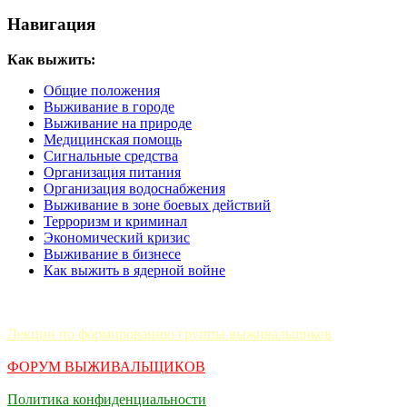
Навигация
Как выжить:
Общие положения
Выживание в городе
Выживание на природе
Медицинская помощь
Сигнальные средства
Организация питания
Организация водоснабжения
Выживание в зоне боевых действий
Терроризм и криминал
Экономический кризис
Выживание в бизнесе
Как выжить в ядерной войне
Лекции по формированию группы выживальщиков
ФОРУМ ВЫЖИВАЛЬЩИКОВ
Политика конфиденциальности