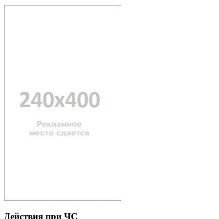
Действия при ЧС