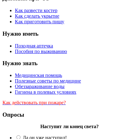
Как развести костер
Как сделать укрытие
Как приготовить пищу
Нужно иметь
Походная аптечка
Пособия по выживанию
Нужно знать
Медицинская помощь
Полезные советы по медицине
Обеззараживание воды
Гигиена в полевых условиях
Как действовать при пожаре?
Опросы
Наступит ли конец света?
Да он уже наступил!