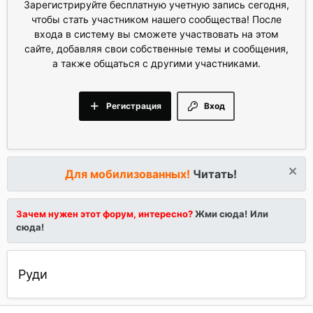
Зарегистрируйте бесплатную учетную запись сегодня,
чтобы стать участником нашего сообщества! После
входа в систему вы сможете участвовать на этом
сайте, добавляя свои собственные темы и сообщения,
а также общаться с другими участниками.
Регистрация
Вход
Для мобилизованных!
Читать!
Зачем нужен этот форум, интересно?
Жми сюда!
Или
сюда!
Руди