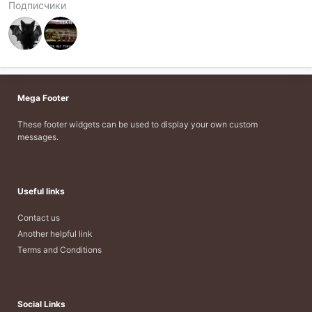
Подписчики
Mega Footer
These footer widgets can be used to display your own custom
messages.
Useful links
Contact us
Another helpful link
Terms and Conditions
Social Links