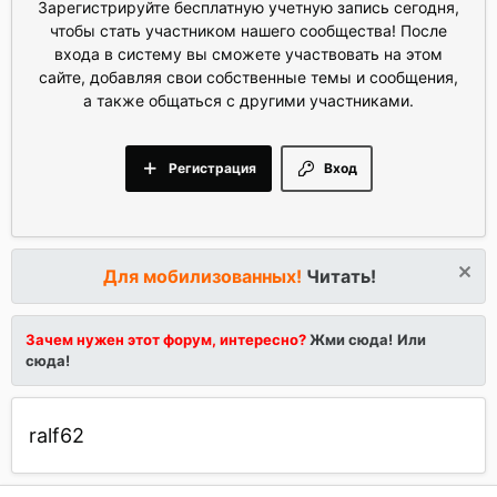
Зарегистрируйте бесплатную учетную запись сегодня,
чтобы стать участником нашего сообщества! После
входа в систему вы сможете участвовать на этом
сайте, добавляя свои собственные темы и сообщения,
а также общаться с другими участниками.
Регистрация
Вход
Для мобилизованных!
Читать!
Зачем нужен этот форум, интересно?
Жми сюда!
Или
сюда!
ralf62