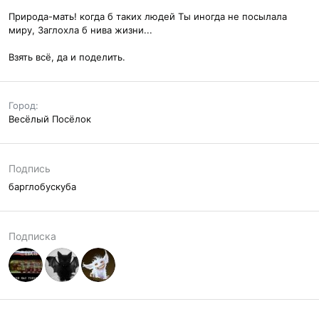
Природа-мать! когда б таких людей Ты иногда не посылала
миру, Заглохла б нива жизни...
Взять всё, да и поделить.
Город
Весёлый Посёлок
Подпись
барглобускуба
Подписка