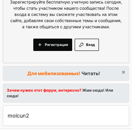
Зарегистрируйте бесплатную учетную запись сегодня,
чтобы стать участником нашего сообщества! После
входа в систему вы сможете участвовать на этом
сайте, добавляя свои собственные темы и сообщения,
а также общаться с другими участниками.
Регистрация
Вход
Для мобилизованных!
Читать!
Зачем нужен этот форум, интересно?
Жми сюда!
Или
сюда!
molcun2