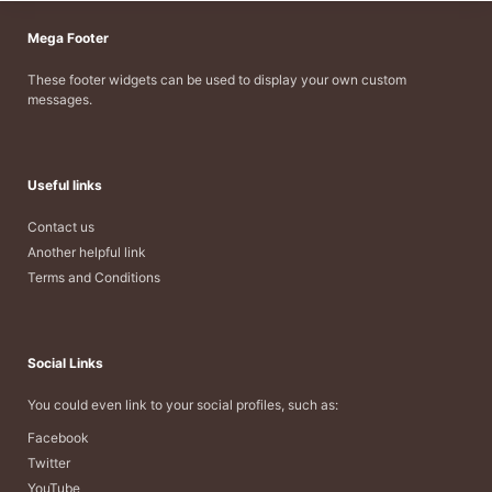
Mega Footer
These footer widgets can be used to display your own custom
messages.
Useful links
Contact us
Another helpful link
Terms and Conditions
Social Links
You could even link to your social profiles, such as:
Facebook
Twitter
YouTube