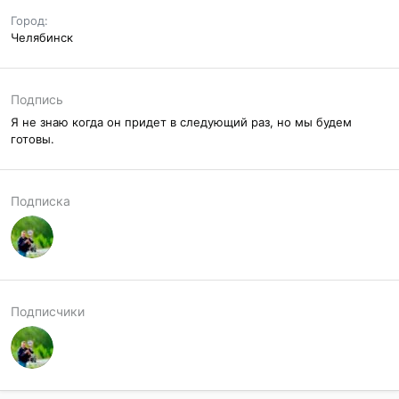
Город
Челябинск
Подпись
Я не знаю когда он придет в следующий раз, но мы будем
готовы.
Подписка
Подписчики