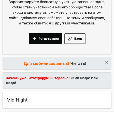
Зарегистрируйте бесплатную учетную запись сегодня,
чтобы стать участником нашего сообщества! После
входа в систему вы сможете участвовать на этом
сайте, добавляя свои собственные темы и сообщения,
а также общаться с другими участниками.
Регистрация
Вход
Для мобилизованных!
Читать!
Зачем нужен этот форум, интересно?
Жми сюда!
Или
сюда!
Mid Night