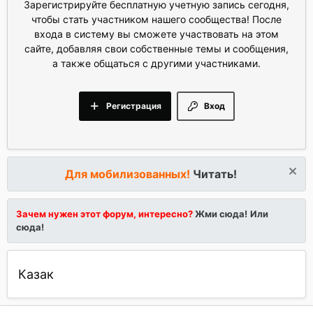
Зарегистрируйте бесплатную учетную запись сегодня,
чтобы стать участником нашего сообщества! После
входа в систему вы сможете участвовать на этом
сайте, добавляя свои собственные темы и сообщения,
а также общаться с другими участниками.
Регистрация
Вход
Для мобилизованных!
Читать!
Зачем нужен этот форум, интересно?
Жми сюда!
Или
сюда!
Казак