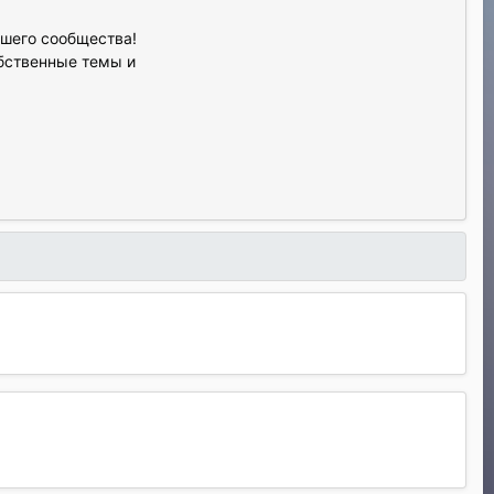
ашего сообщества!
обственные темы и