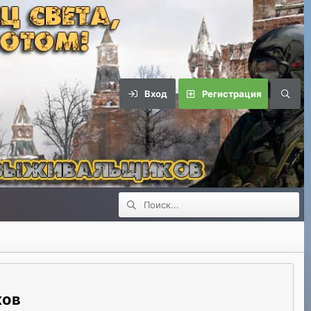
Вход
Регистрация
ков