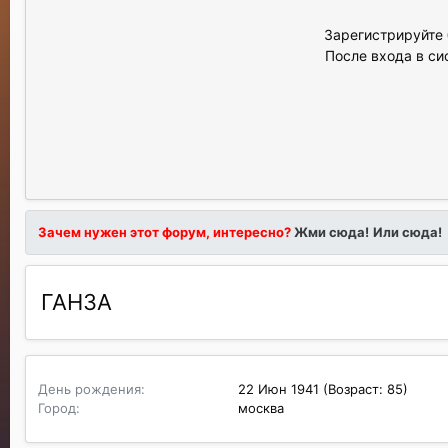
Зарегистрируйте 
После входа в си
Зачем нужен этот форум, интересно?
Жми сюда!
Или сюда!
ГАНЗА
День рождения
22 Июн 1941 (Возраст: 85)
Город
москва