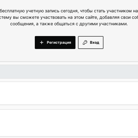
бесплатную учетную запись сегодня, чтобы стать участником н
стему вы сможете участвовать на этом сайте, добавляя свои с
сообщения, а также общаться с другими участниками.
Регистрация
Вход