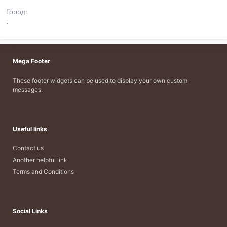
Город
.
Mega Footer
These footer widgets can be used to display your own custom
messages.
Useful links
Contact us
Another helpful link
Terms and Conditions
Social Links