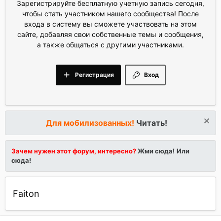
Зарегистрируйте бесплатную учетную запись сегодня,
чтобы стать участником нашего сообщества! После
входа в систему вы сможете участвовать на этом
сайте, добавляя свои собственные темы и сообщения,
а также общаться с другими участниками.
Регистрация
Вход
Для мобилизованных!
Читать!
Зачем нужен этот форум, интересно?
Жми сюда!
Или
сюда!
Faiton