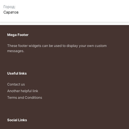
Город
Саратов
Mega Footer
These footer widgets can be used to display your own custom
messages.
Useful links
Contact us
Another helpful link
Terms and Conditions
Social Links