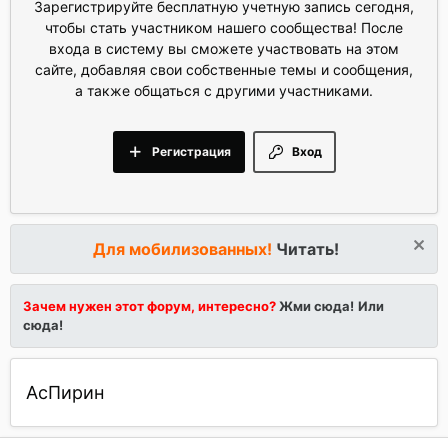
Зарегистрируйте бесплатную учетную запись сегодня,
чтобы стать участником нашего сообщества! После
входа в систему вы сможете участвовать на этом
сайте, добавляя свои собственные темы и сообщения,
а также общаться с другими участниками.
Регистрация
Вход
Для мобилизованных!
Читать!
Зачем нужен этот форум, интересно?
Жми сюда!
Или
сюда!
АсПирин