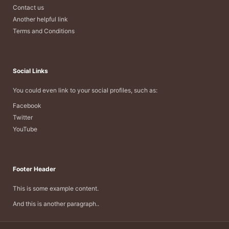
Contact us
Another helpful link
Terms and Conditions
Social Links
You could even link to your social profiles, such as:
Facebook
Twitter
YouTube
Footer Header
This is some example content.
And this is another paragraph..