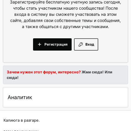
Зарегистрируйте бесплатную учетную запись сегодня,
чтобы стать участником нашего сообщества! После
входа в систему вы сможете участвовать на этом
сайте, добавляя свои собственные темы и сообщения,
а также общаться с другими участниками.
Регистрация
Вход
Зачем нужен этот форум, интересно?
Жми сюда!
Или
сюда!
Аналитик
Калиюга в разгаре.