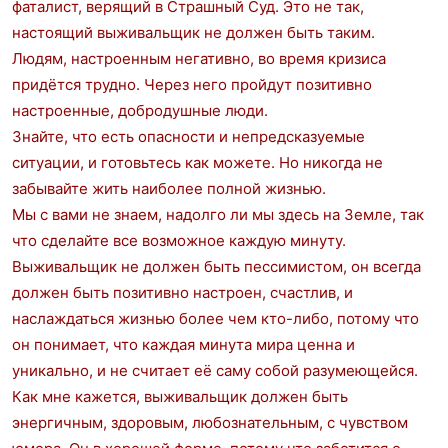
фаталист, верящий в Страшный Суд. Это не так,
настоящий выживальщик не должен быть таким.
Людям, настроенным негативно, во время кризиса
придётся трудно. Через него пройдут позитивно
настроенные, добродушные люди.
Знайте, что есть опасности и непредсказуемые
ситуации, и готовьтесь как можете. Но никогда не
забывайте жить наиболее полной жизнью.
Мы с вами не знаем, надолго ли мы здесь на Земле, так
что сделайте все возможное каждую минуту.
Выживальщик не должен быть пессимистом, он всегда
должен быть позитивно настроен, счастлив, и
наслаждаться жизнью более чем кто-либо, потому что
он понимает, что каждая минута мира ценна и
уникально, и не считает её саму собой разумеющейся.
Как мне кажется, выживальщик должен быть
энергичным, здоровым, любознательным, с чувством