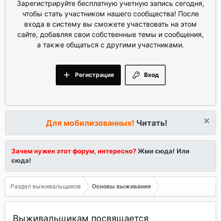
Зарегистрируйте бесплатную учетную запись сегодня,
чтобы стать участником нашего сообщества! После
входа в систему вы сможете участвовать на этом
сайте, добавляя свои собственные темы и сообщения,
а также общаться с другими участниками.
Регистрация
Вход
Для мобилизованных!
Читать!
Зачем нужен этот форум, интересно?
Жми сюда!
Или
сюда!
Раздел выживальщиков
Основы выживания
Выживальщикам посвящается