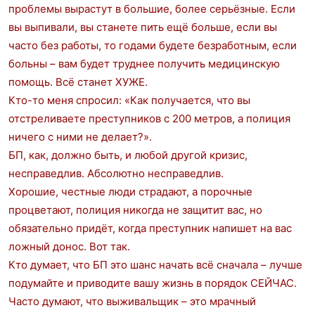
проблемы вырастут в большие, более серьёзные. Если
вы выпивали, вы станете пить ещё больше, если вы
часто без работы, то годами будете безработным, если
больны – вам будет труднее получить медицинскую
помощь. Всё станет ХУЖЕ.
Кто-то меня спросил: «Как получается, что вы
отстреливаете преступников с 200 метров, а полиция
ничего с ними не делает?».
БП, как, должно быть, и любой другой кризис,
несправедлив. Абсолютно несправедлив.
Хорошие, честные люди страдают, а порочные
процветают, полиция никогда не защитит вас, но
обязательно придёт, когда преступник напишет на вас
ложный донос. Вот так.
Кто думает, что БП это шанс начать всё сначала – лучше
подумайте и приводите вашу жизнь в порядок СЕЙЧАС.
Часто думают, что выживальщик – это мрачный