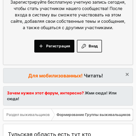
Зарегистрируйте бесплатную учетную запись сегодня,
чтобы стать участником нашего сообщества! После
входа в систему вы сможете участвовать на этом
сайте, добавляя свои собственные темы и сообщения,
а также общаться с другими участниками.
Регистрация
Вход
Для мобилизованных!
Читать!
Зачем нужен этот форум, интересно?
Жми сюда!
Или
сюда!
Раздел выживальщиков
Формирование Группы выживальщиков
Тульская область есть тут кто