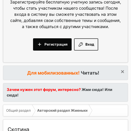
Зарегистрируйте бесплатную учетную запись сегодня,
чтобы стать участником нашего сообщества! После
входа в систему вы сможете участвовать на этом
сайте, добавляя свои собственные темы и сообщения,
а также общаться с другими участниками.
Регистрация
Вход
Для мобилизованных!
Читать!
Зачем нужен этот форум, интересно?
Жми сюда!
Или
сюда!
Общий раздел
Авторский раздел Жменьки
Скотина