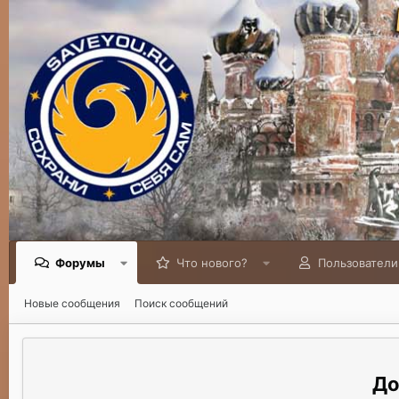
Форумы
Что нового?
Пользователи
Новые сообщения
Поиск сообщений