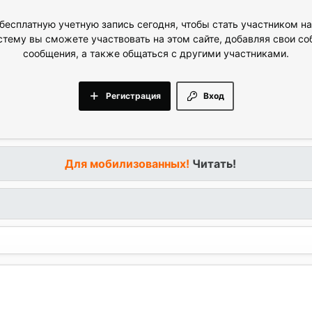
бесплатную учетную запись сегодня, чтобы стать участником н
стему вы сможете участвовать на этом сайте, добавляя свои с
сообщения, а также общаться с другими участниками.
Регистрация
Вход
Для мобилизованных!
Читать!