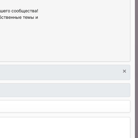
ашего сообщества!
обственные темы и