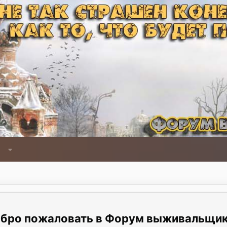
Форум выживальщи