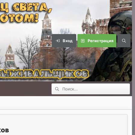
Вход
Регистрация
ков