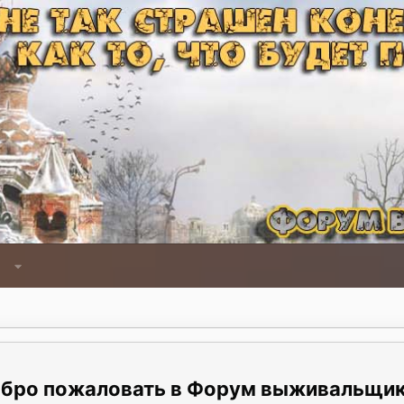
Форум выживальщи