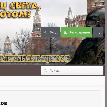
Вход
Регистрация
ков