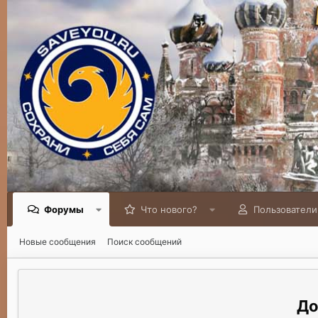
Форумы
Что нового?
Пользователи
Новые сообщения
Поиск сообщений