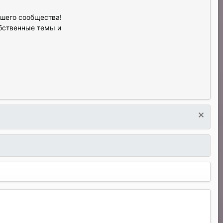
ашего сообщества!
обственные темы и