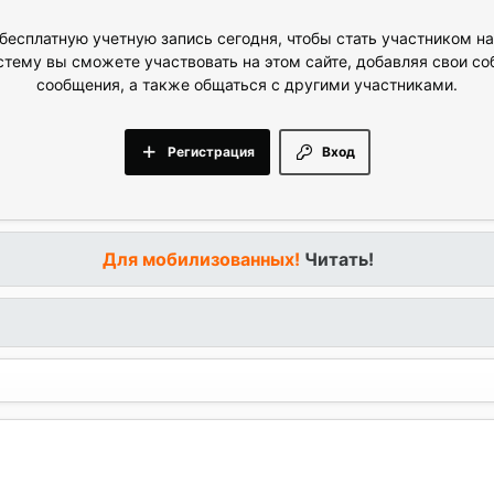
бесплатную учетную запись сегодня, чтобы стать участником н
стему вы сможете участвовать на этом сайте, добавляя свои с
сообщения, а также общаться с другими участниками.
Регистрация
Вход
Для мобилизованных!
Читать!