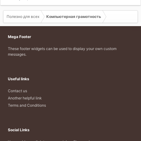
Полезно для всех
Компьютерная грамотность
Mega Footer
These footer widgets can be used to display your own custom
messages.
Useful links
Contact us
Another helpful link
Terms and Conditions
Social Links