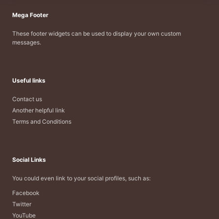
Mega Footer
These footer widgets can be used to display your own custom
messages.
Useful links
Contact us
Another helpful link
Terms and Conditions
Social Links
You could even link to your social profiles, such as:
Facebook
Twitter
YouTube