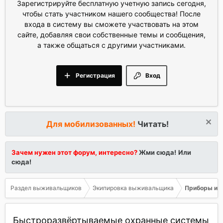
Зарегистрируйте бесплатную учетную запись сегодня,
чтобы стать участником нашего сообщества! После
входа в систему вы сможете участвовать на этом
сайте, добавляя свои собственные темы и сообщения,
а также общаться с другими участниками.
Регистрация
Вход
Для мобилизованных!
Читать!
Зачем нужен этот форум, интересно?
Жми сюда!
Или
сюда!
Раздел выживальщиков
Экипировка выживальщика
Приборы и о
Быстроразвёртываемые охранные системы