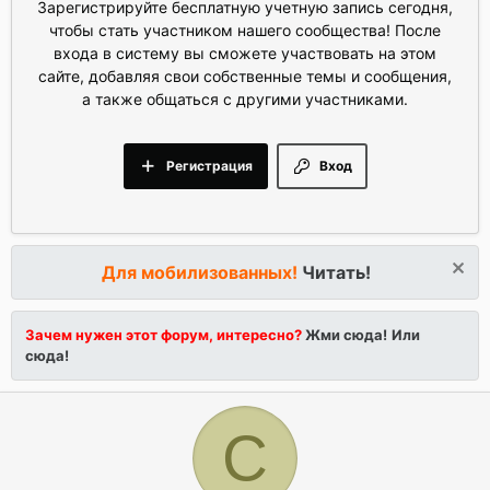
Зарегистрируйте бесплатную учетную запись сегодня,
чтобы стать участником нашего сообщества! После
входа в систему вы сможете участвовать на этом
сайте, добавляя свои собственные темы и сообщения,
а также общаться с другими участниками.
Регистрация
Вход
Для мобилизованных!
Читать!
Зачем нужен этот форум, интересно?
Жми сюда!
Или
сюда!
С