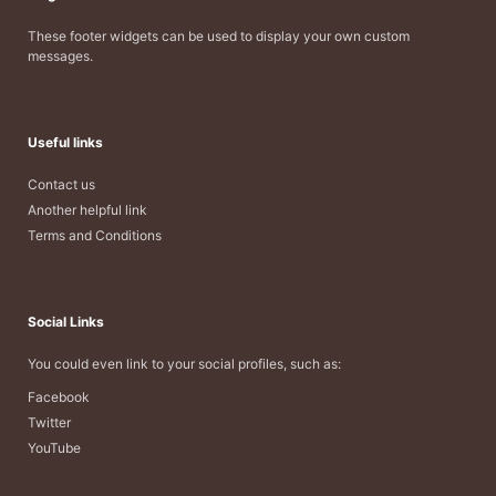
These footer widgets can be used to display your own custom
messages.
Useful links
Contact us
Another helpful link
Terms and Conditions
Social Links
You could even link to your social profiles, such as:
Facebook
Twitter
YouTube