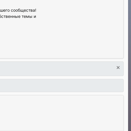
ашего сообщества!
обственные темы и