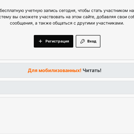
бесплатную учетную запись сегодня, чтобы стать участником н
стему вы сможете участвовать на этом сайте, добавляя свои с
сообщения, а также общаться с другими участниками.
Регистрация
Вход
Для мобилизованных!
Читать!