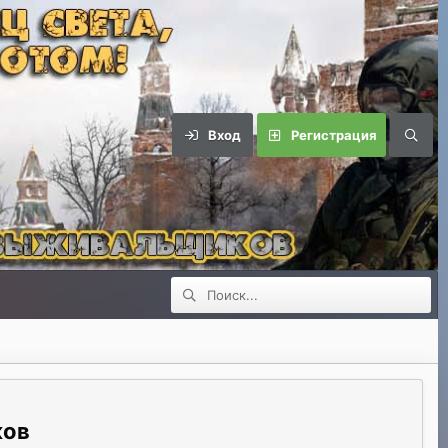
Вход
Регистрация
ков