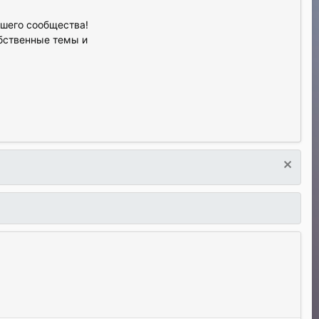
ашего сообщества!
обственные темы и