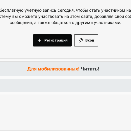
бесплатную учетную запись сегодня, чтобы стать участником н
стему вы сможете участвовать на этом сайте, добавляя свои с
сообщения, а также общаться с другими участниками.
Регистрация
Вход
Для мобилизованных!
Читать!