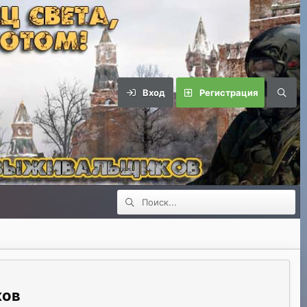
Вход
Регистрация
ков