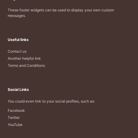
These footer widgets can be used to display your own custom
messages.
Useful links
Contact us
Another helpful link
Terms and Conditions
Social Links
You could even link to your social profiles, such as:
Facebook
Twitter
YouTube