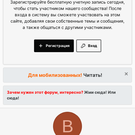
Зарегистрируйте бесплатную учетную запись сегодня,
чтобы стать участником нашего сообщества! После
входа в систему вы сможете участвовать на этом
сайте, добавляя свои собственные темы и сообщения,
а также общаться с другими участниками.
Регистрация
Вход
Для мобилизованных!
Читать!
Зачем нужен этот форум, интересно?
Жми сюда!
Или
сюда!
B