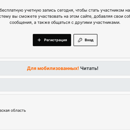
бесплатную учетную запись сегодня, чтобы стать участником н
стему вы сможете участвовать на этом сайте, добавляя свои с
сообщения, а также общаться с другими участниками.
Регистрация
Вход
Для мобилизованных!
Читать!
вская область