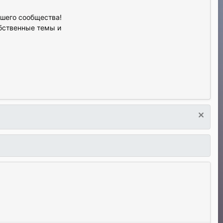
ашего сообщества!
обственные темы и