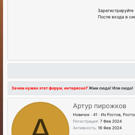
Зарегистрируйте 
После входа в си
Зачем нужен этот форум, интересно?
Жми сюда!
Или сюда!
Артур пирожков
А
Новичок
·
41
·
Из
Ростов, Росто
Регистрация
7 Фев 2024
Активность
16 Фев 2024