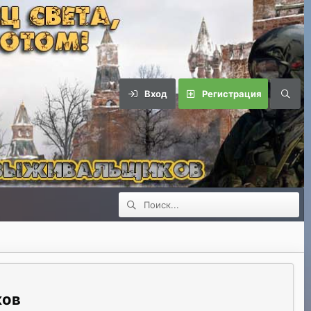
Вход
Регистрация
ков