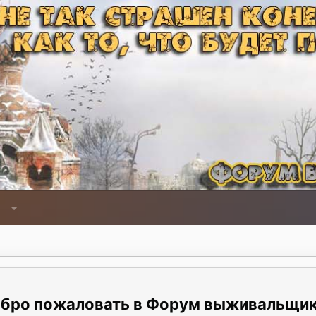
Форум выживальщи