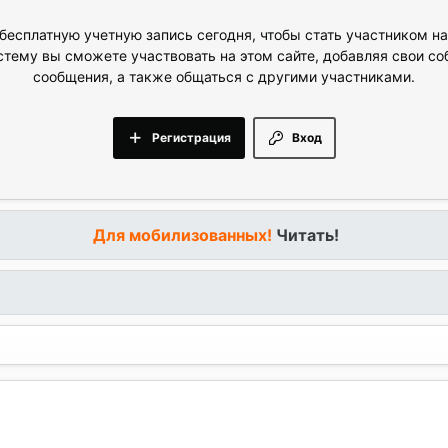
бесплатную учетную запись сегодня, чтобы стать участником н
стему вы сможете участвовать на этом сайте, добавляя свои с
сообщения, а также общаться с другими участниками.
Регистрация
Вход
Для мобилизованных!
Читать!