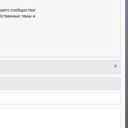
ашего сообщества!
обственные темы и