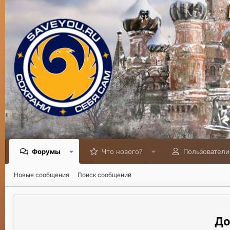
Форумы
Что нового?
Пользователи
Новые сообщения
Поиск сообщений