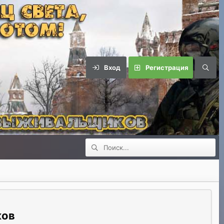
Вход
Регистрация
ков