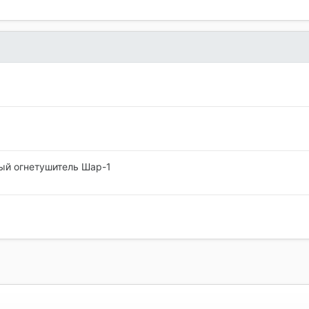
й огнетушитель Шар-1